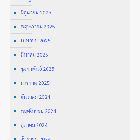
มิถุนายน 2025
พฤษภาคม 2025
เมษายน 2025
มีนาคม 2025
กุมภาพันธ์ 2025
มกราคม 2025
ธันวาคม 2024
พฤศจิกายน 2024
ตุลาคม 2024
กันยายน 2024