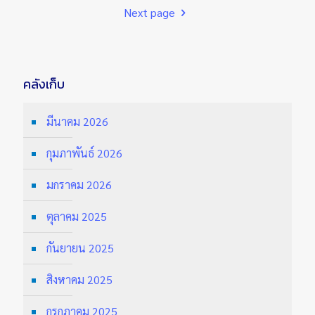
Next page
คลังเก็บ
มีนาคม 2026
กุมภาพันธ์ 2026
มกราคม 2026
ตุลาคม 2025
กันยายน 2025
สิงหาคม 2025
กรกฎาคม 2025