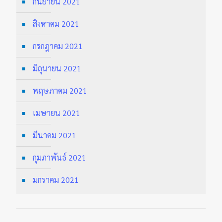
กันยายน 2021
สิงหาคม 2021
กรกฎาคม 2021
มิถุนายน 2021
พฤษภาคม 2021
เมษายน 2021
มีนาคม 2021
กุมภาพันธ์ 2021
มกราคม 2021