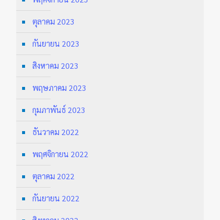
ตุลาคม 2023
กันยายน 2023
สิงหาคม 2023
พฤษภาคม 2023
กุมภาพันธ์ 2023
ธันวาคม 2022
พฤศจิกายน 2022
ตุลาคม 2022
กันยายน 2022