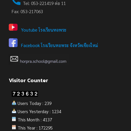
Tel: 053-221419 ต่อ 11
Fax: 053-217063
Youtube โรงเรียนหอพระ
Facebook โรงเรียนหอพระ จังหวัดเชียงใหม่
Visitor Counter
Users Today : 239
Users Yesterday : 1234
This Month : 4137
This Year : 172295