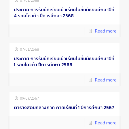
07/01/2568
ประกาศ การรับนักเรียนเข้าเรียนในชั้นมัธยมศึกษาปีที่
4 รอบโควต้า ปีการศึกษา 2568
Read more
07/01/2568
ประกาศ การรับนักเรียนเข้าเรียนในชั้นมัธยมศึกษาปีที่
1 รอบโควต้า ปีการศึกษา 2568
Read more
09/07/2567
ตารางสอบกลางภาค ภาคเรียนที่ 1 ปีการศึกษา 2567
Read more