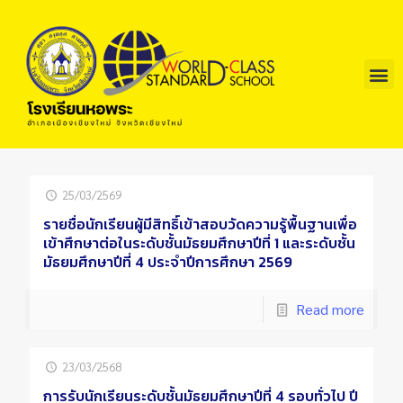
25/03/2569
รายชื่อนักเรียนผู้มีสิทธิ์เข้าสอบวัดความรู้พื้นฐานเพื่อ
เข้าศึกษาต่อในระดับชั้นมัธยมศึกษาปีที่ 1 และระดับชั้น
มัธยมศึกษาปีที่ 4 ประจำปีการศึกษา 2569
Read more
23/03/2568
การรับนักเรียนระดับชั้นมัธยมศึกษาปีที่ 4 รอบทั่วไป ปี