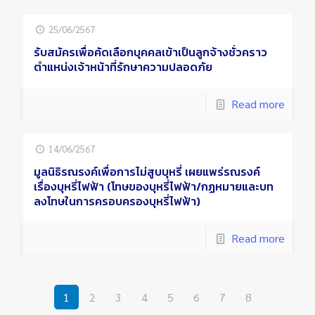
25/06/2567
รับสมัครเพื่อคัดเลือกบุคคลเข้าเป็นลูกจ้างชั่วคราว
ตำแหน่งเจ้าหน้าที่รักษาความปลอดภัย
Read more
14/06/2567
มูลนิธิรณรงค์เพื่อการไม่สูบบุหรี่ เผยแพร่รณรงค์
เรื่องบุหรี่ไฟฟ้า (โทษของบุหรี่ไฟฟ้า/กฏหมายและบท
ลงโทษในการครอบครองบุหรี่ไฟฟ้า)
Read more
1
2
3
4
5
6
7
8