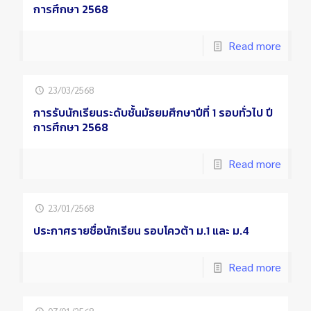
การศึกษา 2568
Read more
23/03/2568
การรับนักเรียนระดับชั้นมัธยมศึกษาปีที่ 1 รอบทั่วไป ปี
การศึกษา 2568
Read more
23/01/2568
ประกาศรายชื่อนักเรียน รอบโควต้า ม.1 และ ม.4
Read more