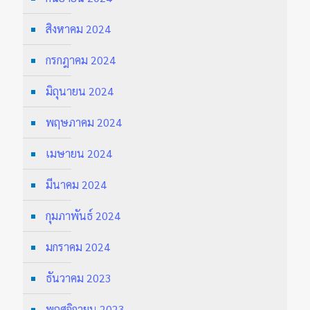
สิงหาคม 2024
กรกฎาคม 2024
มิถุนายน 2024
พฤษภาคม 2024
เมษายน 2024
มีนาคม 2024
กุมภาพันธ์ 2024
มกราคม 2024
ธันวาคม 2023
พฤศจิกายน 2023