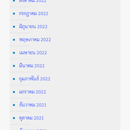
สิงหาคม 2022
กรกฎาคม 2022
มิถุนายน 2022
พฤษภาคม 2022
เมษายน 2022
มีนาคม 2022
กุมภาพันธ์ 2022
มกราคม 2022
ธันวาคม 2021
ตุลาคม 2021