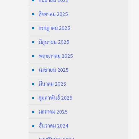
สิงหาคม 2025
กรกฎาคม 2025
มิถุนายน 2025
พฤษภาคม 2025
เมษายน 2025
มีนาคม 2025
กุมภาพันธ์ 2025
มกราคม 2025
ธันวาคม 2024