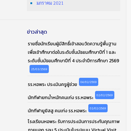
มกราคม 2021
ข่าวล่าสุด
รายชื่อนักเรียนผู้มีสิทธิ์เข้าสอบวัดความรู้พื้นฐาน
เพื่อเข้าศึกษาต่อในระดับชั้นมัธยมศึกษาปีที่ 1 และ
ระดับชั้นมัธยมศึกษาปีที่ 4 ประจำปีการศึกษา 2569
25/03/2569
04/02/2569
รร.หอพระ ประเมินครูผู้ช่วย
02/02/2569
นักกีฬายกน้ำหนักคนเก่ง รร.หอพระ
02/02/2569
นักกีฬายูยิสสู คนเก่ง รร.หอพระ
โรงเรียนหอพระ รับการประเมินการประกันคุณภาพ
ภายนอก รอบ 5 ประเมินในรูปแบบ Virtual Visit