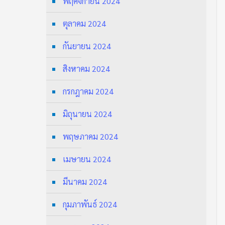
พฤศจิกายน 2024
ตุลาคม 2024
กันยายน 2024
สิงหาคม 2024
กรกฎาคม 2024
มิถุนายน 2024
พฤษภาคม 2024
เมษายน 2024
มีนาคม 2024
กุมภาพันธ์ 2024