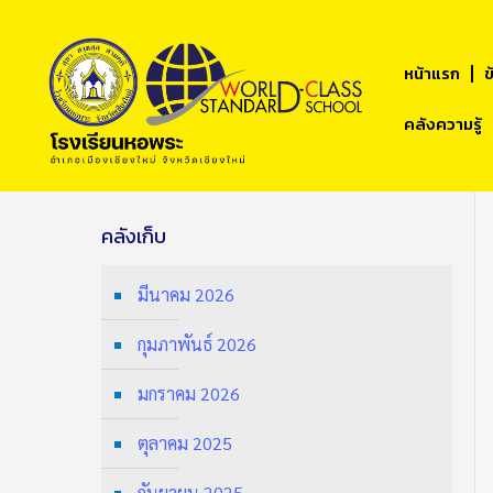
หน้าแรก
ข
คลังความรู้
คลังเก็บ
มีนาคม 2026
กุมภาพันธ์ 2026
มกราคม 2026
ตุลาคม 2025
กันยายน 2025