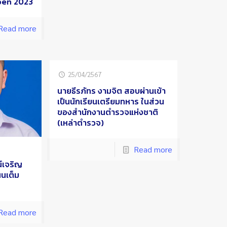
pen 2023
Read more
25/04/2567
นายธีรภัทร งามจิต สอบผ่านเข้า
เป็นนักเรียนเตรียมทหาร ในส่วน
ของสำนักงานตำรวจแห่งชาติ
(เหล่าตำรวจ)
Read more
์เจริญ
นเต็ม
Read more