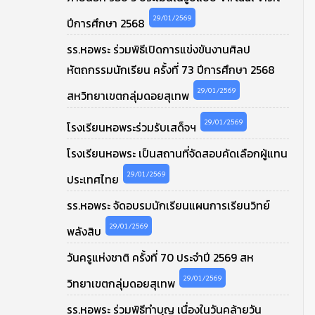
29/01/2569
ปีการศึกษา 2568
รร.หอพระ ร่วมพิธีเปิดการแข่งขันงานศิลป
หัตถกรรมนักเรียน ครั้งที่ 73 ปีการศึกษา 2568
29/01/2569
สหวิทยาเขตกลุ่มดอยสุเทพ
29/01/2569
โรงเรียนหอพระร่วมรับเสด็จฯ
โรงเรียนหอพระ เป็นสถานที่จัดสอบคัดเลือกผู้แทน
29/01/2569
ประเทศไทย
รร.หอพระ จัดอบรมนักเรียนแผนการเรียนวิทย์
29/01/2569
พลังสิบ
วันครูแห่งชาติ ครั้งที่ 70 ประจำปี 2569 สห
29/01/2569
วิทยาเขตกลุ่มดอยสุเทพ
รร.หอพระ ร่วมพิธีทำบุญ เนื่องในวันคล้ายวัน