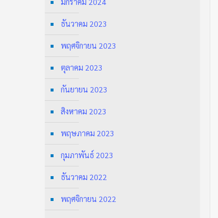
มกราคม 2024
ธันวาคม 2023
พฤศจิกายน 2023
ตุลาคม 2023
กันยายน 2023
สิงหาคม 2023
พฤษภาคม 2023
กุมภาพันธ์ 2023
ธันวาคม 2022
พฤศจิกายน 2022