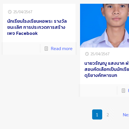
25/04/2567
นักเรียนโรงเรียนหอพระ รางวัล
ชนะเลิศ การประกวดการสร้าง
เพจ Facebook
Read more
25/04/2567
นายวรัญญู แสงนาค ผ
สอบคัดเลือกเป็นนักเรี
ดุริยางค์ทหารบก
1
2
Ne