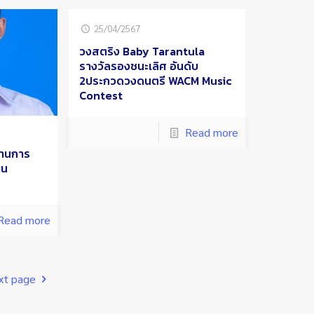
25/04/2567
วงสตริง Baby Tarantula
รางวัลรองชนะเลิศ อันดับ
2ประกวดวงดนตรี WACM Music
Contest
Read more
่านการ
ยน
Read more
xt page