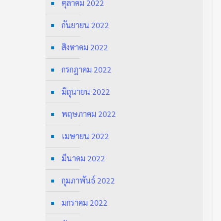
ตุลาคม 2022
กันยายน 2022
สิงหาคม 2022
กรกฎาคม 2022
มิถุนายน 2022
พฤษภาคม 2022
เมษายน 2022
มีนาคม 2022
กุมภาพันธ์ 2022
มกราคม 2022