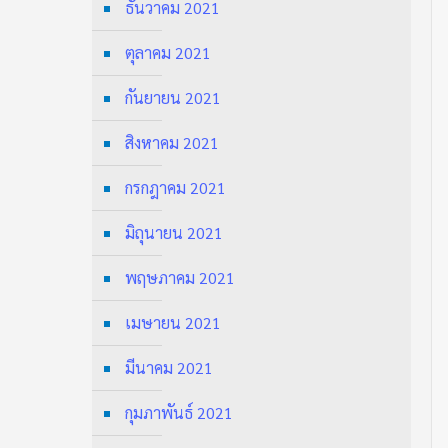
ธันวาคม 2021
ตุลาคม 2021
กันยายน 2021
สิงหาคม 2021
กรกฎาคม 2021
มิถุนายน 2021
พฤษภาคม 2021
เมษายน 2021
มีนาคม 2021
กุมภาพันธ์ 2021