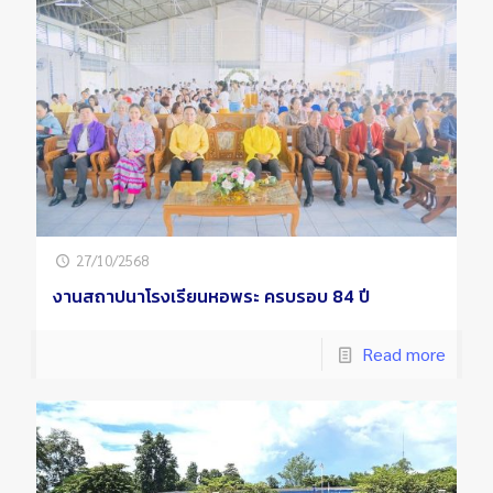
27/10/2568
งานสถาปนาโรงเรียนหอพระ ครบรอบ 84 ปี
Read more