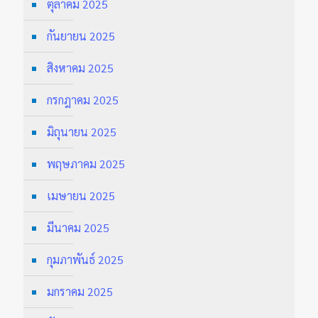
ตุลาคม 2025
กันยายน 2025
สิงหาคม 2025
กรกฎาคม 2025
มิถุนายน 2025
พฤษภาคม 2025
เมษายน 2025
มีนาคม 2025
กุมภาพันธ์ 2025
มกราคม 2025