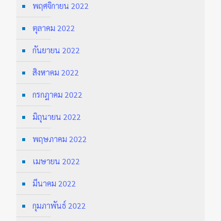
พฤศจิกายน 2022
ตุลาคม 2022
กันยายน 2022
สิงหาคม 2022
กรกฎาคม 2022
มิถุนายน 2022
พฤษภาคม 2022
เมษายน 2022
มีนาคม 2022
กุมภาพันธ์ 2022