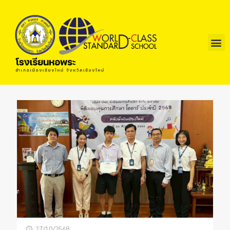
27/10/2568