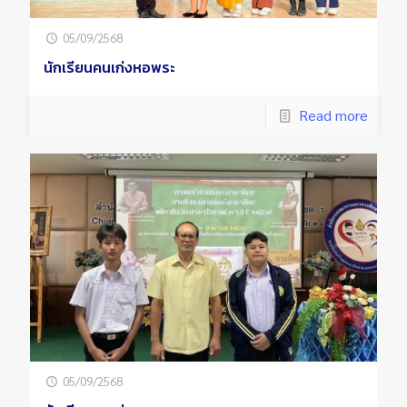
05/09/2568
นักเรียนคนเก่งหอพระ
Read more
05/09/2568