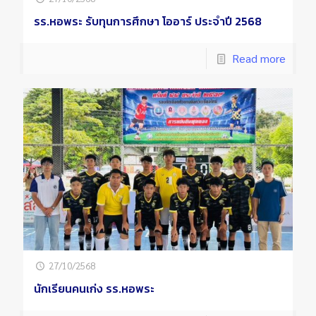
รร.หอพระ รับทุนการศึกษา โออาร์ ประจำปี 2568
Read more
27/10/2568
นักเรียนคนเก่ง รร.หอพระ