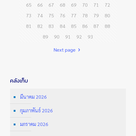
65
66
67
68
69
70
71
72
73
74
75
76
77
78
79
80
81
82
83
84
85
86
87
88
89
90
91
92
93
Next page
คลังเก็บ
มีนาคม 2026
กุมภาพันธ์ 2026
มกราคม 2026