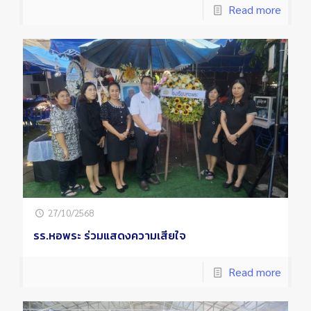
Read more
27/10/2568
รร.หอพระ ร่วมแสดงความเสียใจ
Read more