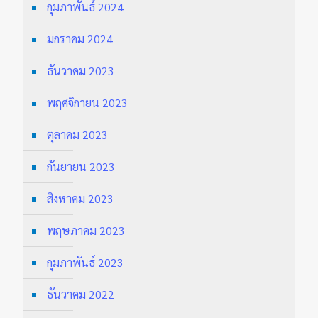
กุมภาพันธ์ 2024
มกราคม 2024
ธันวาคม 2023
พฤศจิกายน 2023
ตุลาคม 2023
กันยายน 2023
สิงหาคม 2023
พฤษภาคม 2023
กุมภาพันธ์ 2023
ธันวาคม 2022