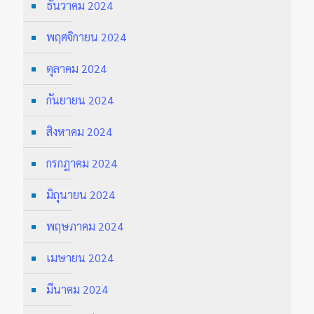
ธันวาคม 2024
พฤศจิกายน 2024
ตุลาคม 2024
กันยายน 2024
สิงหาคม 2024
กรกฎาคม 2024
มิถุนายน 2024
พฤษภาคม 2024
เมษายน 2024
มีนาคม 2024