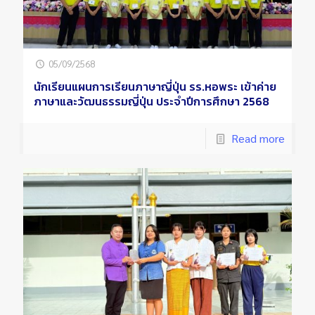
05/09/2568
นักเรียนแผนการเรียนภาษาญี่ปุ่น รร.หอพระ เข้าค่าย
ภาษาและวัฒนธรรมญี่ปุ่น ประจำปีการศึกษา 2568
Read more