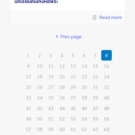
นักเรียนคนเก่งหอพระ
Read more
Prev page
1
2
3
4
5
6
7
8
9
10
11
12
13
14
15
16
17
18
19
20
21
22
23
24
25
26
27
28
29
30
31
32
33
34
35
36
37
38
39
40
41
42
43
44
45
46
47
48
49
50
51
52
53
54
55
56
57
58
59
60
61
62
63
64