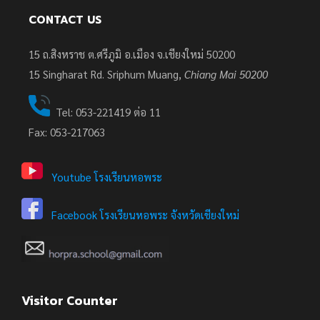
CONTACT US
15 ถ.สิงหราช ต.ศรีภูมิ อ.เมือง จ.เชียงใหม่ 50200
15
Singharat Rd. Sriphum Muang,
Chiang Mai 50200
Tel: 053-221419 ต่อ 11
Fax: 053-217063
Youtube โรงเรียนหอพระ
Facebook โรงเรียนหอพระ จังหวัดเชียงใหม่
Visitor Counter