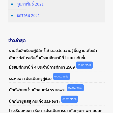
กุมภาพันธ์ 2021
มกราคม 2021
ข่าวล่าสุด
รายชื่อนักเรียนผู้มีสิทธิ์เข้าสอบวัดความรู้พื้นฐานเพื่อเข้า
ศึกษาต่อในระดับชั้นมัธยมศึกษาปีที่ 1 และระดับชั้น
25/03/2569
มัธยมศึกษาปีที่ 4 ประจำปีการศึกษา 2569
04/02/2569
รร.หอพระ ประเมินครูผู้ช่วย
02/02/2569
นักกีฬายกน้ำหนักคนเก่ง รร.หอพระ
02/02/2569
นักกีฬายูยิสสู คนเก่ง รร.หอพระ
โรงเรียนหอพระ รับการประเมินการประกันคุณภาพภายนอก