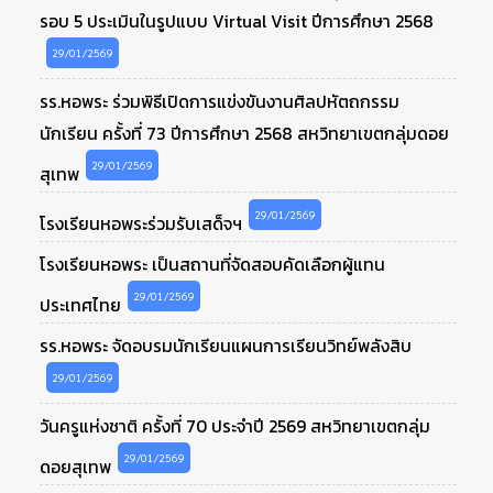
รอบ 5 ประเมินในรูปแบบ Virtual Visit ปีการศึกษา 2568
29/01/2569
รร.หอพระ ร่วมพิธีเปิดการแข่งขันงานศิลปหัตถกรรม
นักเรียน ครั้งที่ 73 ปีการศึกษา 2568 สหวิทยาเขตกลุ่มดอย
29/01/2569
สุเทพ
29/01/2569
โรงเรียนหอพระร่วมรับเสด็จฯ
โรงเรียนหอพระ เป็นสถานที่จัดสอบคัดเลือกผู้แทน
29/01/2569
ประเทศไทย
รร.หอพระ จัดอบรมนักเรียนแผนการเรียนวิทย์พลังสิบ
29/01/2569
วันครูแห่งชาติ ครั้งที่ 70 ประจำปี 2569 สหวิทยาเขตกลุ่ม
29/01/2569
ดอยสุเทพ