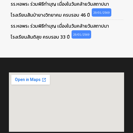
รร.หอพระ ร่วมพิธีทำบุญ เนื่องในวันคล้ายวันสถาปนา
29/01/2569
โรงเรียนสันป่ายางวิทยาคม ครบรอบ 46 ปี
รร.หอพระ ร่วมพิธีทำบุญ เนื่องในวันคล้ายวันสถาปนา
29/01/2569
โรงเรียนสันติสุข ครบรอบ 33 ปี