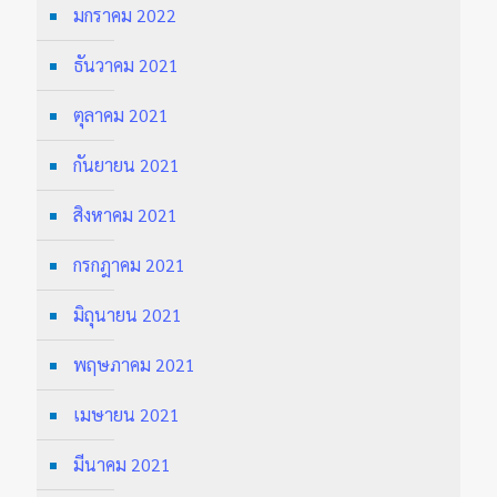
มกราคม 2022
ธันวาคม 2021
ตุลาคม 2021
กันยายน 2021
สิงหาคม 2021
กรกฎาคม 2021
มิถุนายน 2021
พฤษภาคม 2021
เมษายน 2021
มีนาคม 2021