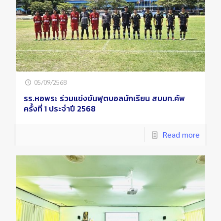
05/09/2568
รร.หอพระ ร่วมแข่งขันฟุตบอลนักเรียน สบมท.คัพ
ครั้งที่ 1 ประจำปี 2568
Read more