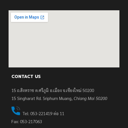
CONTACT US
15 ถ.สิงหราช ต.ศรีภูมิ อ.เมือง จ.เชียงใหม่ 50200
15
Singharat Rd. Sriphum Muang,
Chiang Mai 50200
Tel: 053-221419 ต่อ 11
Fax: 053-217063