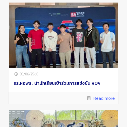
05/06/2568
รร.หอพระ นำนักเรียนเข้าร่วมการแข่งขัน ROV
Read more