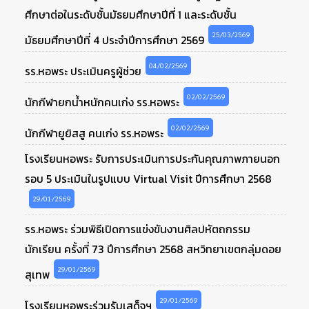
ศึกษาต่อในระดับชั้นมัธยมศึกษาปีที่ 1 และระดับชั้น
25/03/2569
มัธยมศึกษาปีที่ 4 ประจำปีการศึกษา 2569
04/02/2569
รร.หอพระ ประเมินครูผู้ช่วย
02/02/2569
นักกีฬายกน้ำหนักคนเก่ง รร.หอพระ
02/02/2569
นักกีฬายูยิสสู คนเก่ง รร.หอพระ
โรงเรียนหอพระ รับการประเมินการประกันคุณภาพภายนอก
รอบ 5 ประเมินในรูปแบบ Virtual Visit ปีการศึกษา 2568
29/01/2569
รร.หอพระ ร่วมพิธีเปิดการแข่งขันงานศิลปหัตถกรรม
นักเรียน ครั้งที่ 73 ปีการศึกษา 2568 สหวิทยาเขตกลุ่มดอย
29/01/2569
สุเทพ
29/01/2569
โรงเรียนหอพระร่วมรับเสด็จฯ