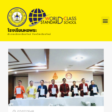
07/07/2568