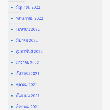
มิถุนายน 2022
พฤษภาคม 2022
เมษายน 2022
มีนาคม 2022
กุมภาพันธ์ 2022
มกราคม 2022
ธันวาคม 2021
ตุลาคม 2021
กันยายน 2021
สิงหาคม 2021