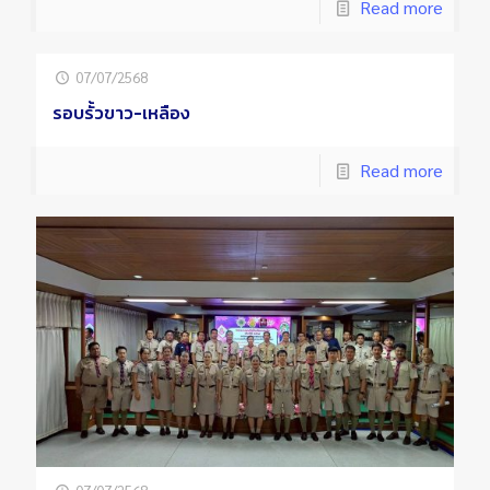
Read more
07/07/2568
รอบรั้วขาว-เหลือง
Read more