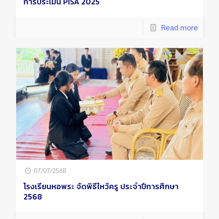
การประเมิน PISA 2025
Read more
07/07/2568
โรงเรียนหอพระ จัดพิธีไหว้ครู ประจำปีการศึกษา
2568