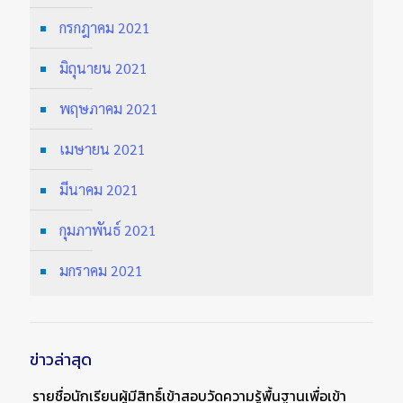
กรกฎาคม 2021
มิถุนายน 2021
พฤษภาคม 2021
เมษายน 2021
มีนาคม 2021
กุมภาพันธ์ 2021
มกราคม 2021
ข่าวล่าสุด
รายชื่อนักเรียนผู้มีสิทธิ์เข้าสอบวัดความรู้พื้นฐานเพื่อเข้า