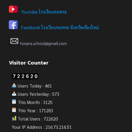
Youtube โรงเรียนหอพระ
Facebook โรงเรียนหอพระ จังหวัดเชียงใหม่
Visitor Counter
Users Today : 461
Users Yesterday : 573
This Month : 3125
This Year : 171283
Total Users : 722620
Your IP Address : 216.73.216.51