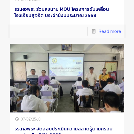
รร.หอพระ ร่วมลงนาม MOU โครงการขับเคลื่อน
โรงเรียนสุจริต ประจำปีงบประมาณ 2568
Read more
07/07/2568
รร.หอพระ จัดสอบประเมินความฉลาดรู้ตามกรอบ