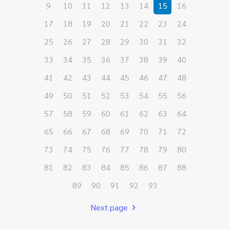
9
10
11
12
13
14
15
16
17
18
19
20
21
22
23
24
25
26
27
28
29
30
31
32
33
34
35
36
37
38
39
40
41
42
43
44
45
46
47
48
49
50
51
52
53
54
55
56
57
58
59
60
61
62
63
64
65
66
67
68
69
70
71
72
73
74
75
76
77
78
79
80
81
82
83
84
85
86
87
88
89
90
91
92
93
Next page