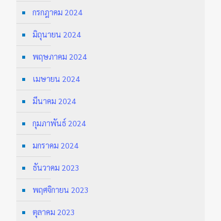
กรกฎาคม 2024
มิถุนายน 2024
พฤษภาคม 2024
เมษายน 2024
มีนาคม 2024
กุมภาพันธ์ 2024
มกราคม 2024
ธันวาคม 2023
พฤศจิกายน 2023
ตุลาคม 2023