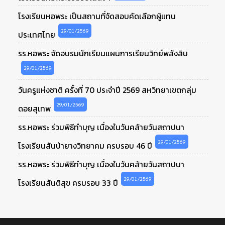
โรงเรียนหอพระ เป็นสถานที่จัดสอบคัดเลือกผู้แทน
29/01/2569
ประเทศไทย
รร.หอพระ จัดอบรมนักเรียนแผนการเรียนวิทย์พลังสิบ
29/01/2569
วันครูแห่งชาติ ครั้งที่ 70 ประจำปี 2569 สหวิทยาเขตกลุ่ม
29/01/2569
ดอยสุเทพ
รร.หอพระ ร่วมพิธีทำบุญ เนื่องในวันคล้ายวันสถาปนา
29/01/2569
โรงเรียนสันป่ายางวิทยาคม ครบรอบ 46 ปี
รร.หอพระ ร่วมพิธีทำบุญ เนื่องในวันคล้ายวันสถาปนา
29/01/2569
โรงเรียนสันติสุข ครบรอบ 33 ปี