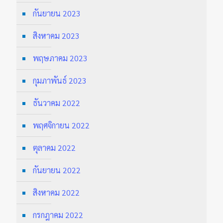
กันยายน 2023
สิงหาคม 2023
พฤษภาคม 2023
กุมภาพันธ์ 2023
ธันวาคม 2022
พฤศจิกายน 2022
ตุลาคม 2022
กันยายน 2022
สิงหาคม 2022
กรกฎาคม 2022