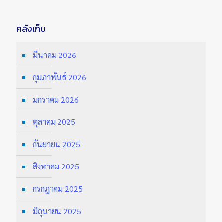
คลังเก็บ
มีนาคม 2026
กุมภาพันธ์ 2026
มกราคม 2026
ตุลาคม 2025
กันยายน 2025
สิงหาคม 2025
กรกฎาคม 2025
มิถุนายน 2025