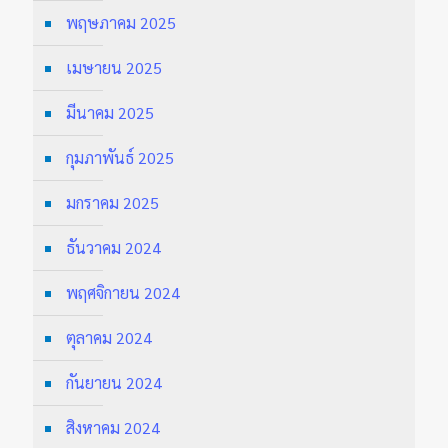
พฤษภาคม 2025
เมษายน 2025
มีนาคม 2025
กุมภาพันธ์ 2025
มกราคม 2025
ธันวาคม 2024
พฤศจิกายน 2024
ตุลาคม 2024
กันยายน 2024
สิงหาคม 2024