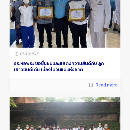
07/10/2565
รร.หอพระ ขอชื่นชมและแสดงความยินดีกับ ลูก
เยาวชนดีเด่น เนื่องในวันแม่แห่งชาติ
Read more