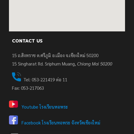
CONTACT US
15 ถ.สิงหราช ต.ศรีภูมิ อ.เมือง จ.เชียงใหม่ 50200
15
Singharat Rd. Sriphum Muang,
Chiang Mai 50200
Tel: 053-221419 ต่อ 11
Fax: 053-217063
Youtube โรงเรียนหอพระ
Facebook โรงเรียนหอพระ จังหวัดเชียงใหม่