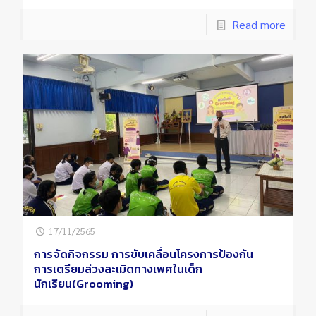
Read more
17/11/2565
การจัดกิจกรรม การขับเคลื่อนโครงการป้องกัน
การเตรียมล่วงละเมิดทางเพศในเด็ก
นักเรียน(Grooming)