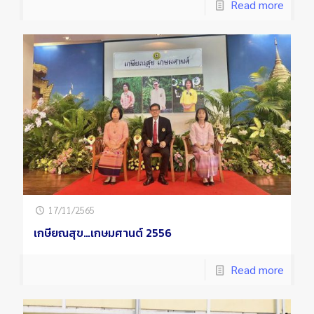
Read more
17/11/2565
เกษียณสุข…เกษมศานต์ 2556
Read more