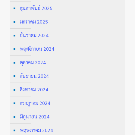
กุมภาพันธ์ 2025
มกราคม 2025
ธันวาคม 2024
พฤศจิกายน 2024
ตุลาคม 2024
กันยายน 2024
สิงหาคม 2024
กรกฎาคม 2024
มิถุนายน 2024
พฤษภาคม 2024