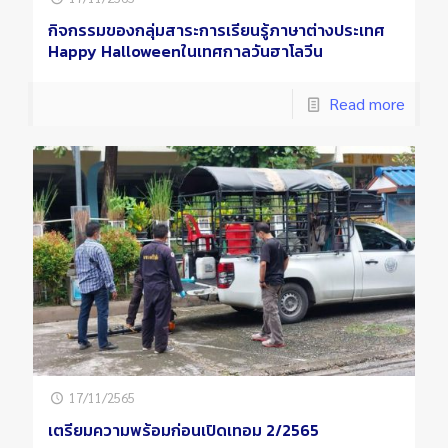
กิจกรรมของกลุ่มสาระการเรียนรู้ภาษาต่างประเทศ
Happy Halloweenในเทศกาลวันฮาโลวีน
Read more
17/11/2565
เตรียมความพร้อมก่อนเปิดเทอม 2/2565