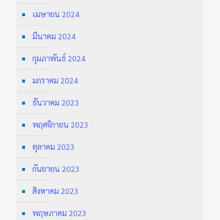
เมษายน 2024
มีนาคม 2024
กุมภาพันธ์ 2024
มกราคม 2024
ธันวาคม 2023
พฤศจิกายน 2023
ตุลาคม 2023
กันยายน 2023
สิงหาคม 2023
พฤษภาคม 2023