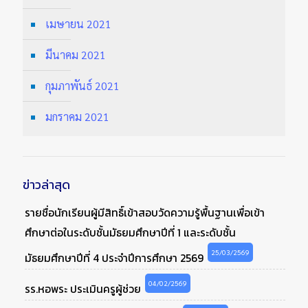
เมษายน 2021
มีนาคม 2021
กุมภาพันธ์ 2021
มกราคม 2021
ข่าวล่าสุด
รายชื่อนักเรียนผู้มีสิทธิ์เข้าสอบวัดความรู้พื้นฐานเพื่อเข้า
ศึกษาต่อในระดับชั้นมัธยมศึกษาปีที่ 1 และระดับชั้น
25/03/2569
มัธยมศึกษาปีที่ 4 ประจำปีการศึกษา 2569
04/02/2569
รร.หอพระ ประเมินครูผู้ช่วย