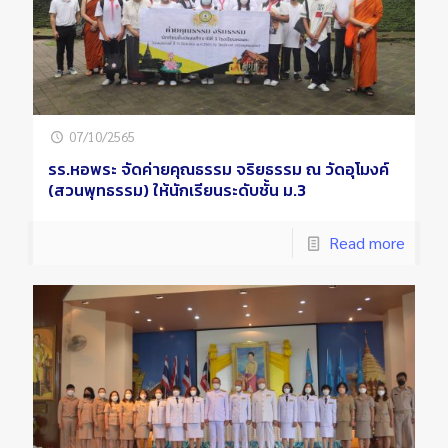
07/10/2565
รร.หอพระ จัดค่ายคุณธรรม จริยธรรม ณ วัดอุโมงค์
(สวนพุทธรรม) ให้นักเรียนระดับชั้น ม.3
Read more