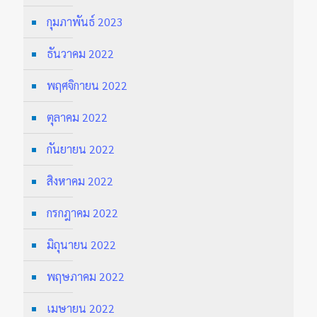
กุมภาพันธ์ 2023
ธันวาคม 2022
พฤศจิกายน 2022
ตุลาคม 2022
กันยายน 2022
สิงหาคม 2022
กรกฎาคม 2022
มิถุนายน 2022
พฤษภาคม 2022
เมษายน 2022