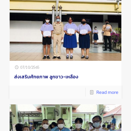
07/10/2565
ส่งเสริมศักยภาพ ลูกขาว-เหลือง
Read more