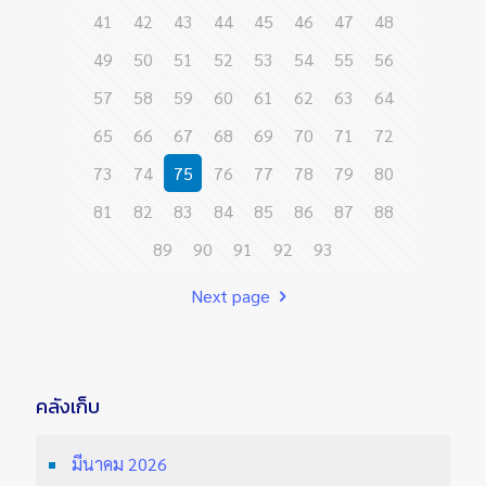
41
42
43
44
45
46
47
48
49
50
51
52
53
54
55
56
57
58
59
60
61
62
63
64
65
66
67
68
69
70
71
72
73
74
75
76
77
78
79
80
81
82
83
84
85
86
87
88
89
90
91
92
93
Next page
คลังเก็บ
มีนาคม 2026