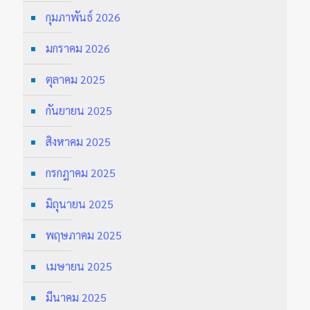
กุมภาพันธ์ 2026
มกราคม 2026
ตุลาคม 2025
กันยายน 2025
สิงหาคม 2025
กรกฎาคม 2025
มิถุนายน 2025
พฤษภาคม 2025
เมษายน 2025
มีนาคม 2025