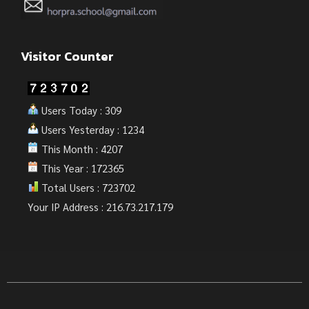
Visitor Counter
Users Today : 309
Users Yesterday : 1234
This Month : 4207
This Year : 172365
Total Users : 723702
Your IP Address : 216.73.217.179