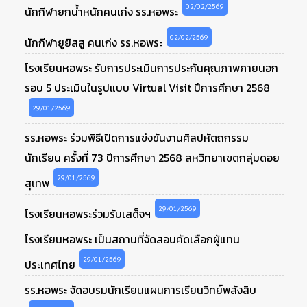
02/02/2569
นักกีฬายกน้ำหนักคนเก่ง รร.หอพระ
02/02/2569
นักกีฬายูยิสสู คนเก่ง รร.หอพระ
โรงเรียนหอพระ รับการประเมินการประกันคุณภาพภายนอก
รอบ 5 ประเมินในรูปแบบ Virtual Visit ปีการศึกษา 2568
29/01/2569
รร.หอพระ ร่วมพิธีเปิดการแข่งขันงานศิลปหัตถกรรม
นักเรียน ครั้งที่ 73 ปีการศึกษา 2568 สหวิทยาเขตกลุ่มดอย
29/01/2569
สุเทพ
29/01/2569
โรงเรียนหอพระร่วมรับเสด็จฯ
โรงเรียนหอพระ เป็นสถานที่จัดสอบคัดเลือกผู้แทน
29/01/2569
ประเทศไทย
รร.หอพระ จัดอบรมนักเรียนแผนการเรียนวิทย์พลังสิบ