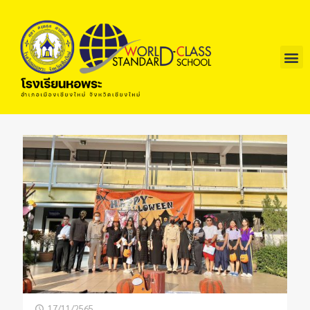
17/11/2565