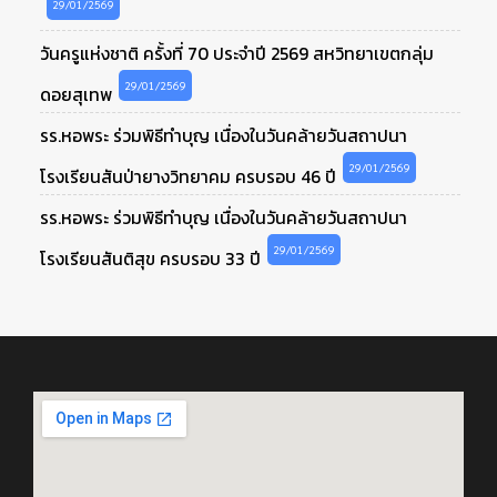
29/01/2569
วันครูแห่งชาติ ครั้งที่ 70 ประจำปี 2569 สหวิทยาเขตกลุ่ม
29/01/2569
ดอยสุเทพ
รร.หอพระ ร่วมพิธีทำบุญ เนื่องในวันคล้ายวันสถาปนา
29/01/2569
โรงเรียนสันป่ายางวิทยาคม ครบรอบ 46 ปี
รร.หอพระ ร่วมพิธีทำบุญ เนื่องในวันคล้ายวันสถาปนา
29/01/2569
โรงเรียนสันติสุข ครบรอบ 33 ปี