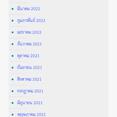
มีนาคม 2022
กุมภาพันธ์ 2022
มกราคม 2022
ธันวาคม 2021
ตุลาคม 2021
กันยายน 2021
สิงหาคม 2021
กรกฎาคม 2021
มิถุนายน 2021
พฤษภาคม 2021