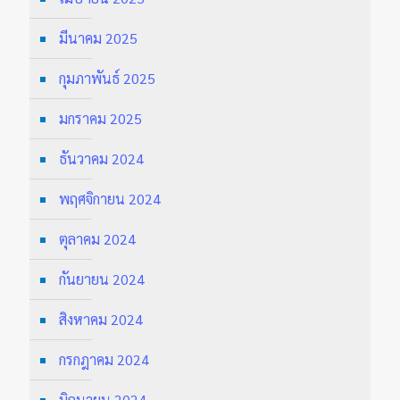
มีนาคม 2025
กุมภาพันธ์ 2025
มกราคม 2025
ธันวาคม 2024
พฤศจิกายน 2024
ตุลาคม 2024
กันยายน 2024
สิงหาคม 2024
กรกฎาคม 2024
มิถุนายน 2024