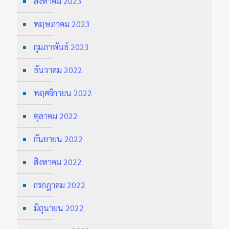
สิงหาคม 2023
พฤษภาคม 2023
กุมภาพันธ์ 2023
ธันวาคม 2022
พฤศจิกายน 2022
ตุลาคม 2022
กันยายน 2022
สิงหาคม 2022
กรกฎาคม 2022
มิถุนายน 2022