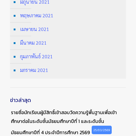
มิถุนายน 2021
พฤษภาคม 2021
เมษายน 2021
มีนาคม 2021
กุมภาพันธ์ 2021
มกราคม 2021
ข่าวล่าสุด
รายชื่อนักเรียนผู้มีสิทธิ์เข้าสอบวัดความรู้พื้นฐานเพื่อเข้า
ศึกษาต่อในระดับชั้นมัธยมศึกษาปีที่ 1 และระดับชั้น
25/03/2569
มัธยมศึกษาปีที่ 4 ประจำปีการศึกษา 2569