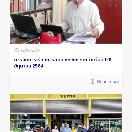
12/06/2564
การจัดการเรียนการสอน online ระหว่างวันที่ 1-11
มิถุนายน 2564
Read more