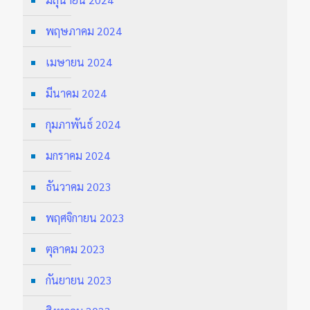
พฤษภาคม 2024
เมษายน 2024
มีนาคม 2024
กุมภาพันธ์ 2024
มกราคม 2024
ธันวาคม 2023
พฤศจิกายน 2023
ตุลาคม 2023
กันยายน 2023