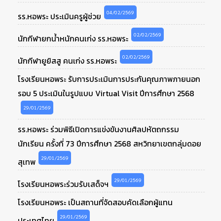
04/02/2569
รร.หอพระ ประเมินครูผู้ช่วย
02/02/2569
นักกีฬายกน้ำหนักคนเก่ง รร.หอพระ
02/02/2569
นักกีฬายูยิสสู คนเก่ง รร.หอพระ
โรงเรียนหอพระ รับการประเมินการประกันคุณภาพภายนอก
รอบ 5 ประเมินในรูปแบบ Virtual Visit ปีการศึกษา 2568
29/01/2569
รร.หอพระ ร่วมพิธีเปิดการแข่งขันงานศิลปหัตถกรรม
นักเรียน ครั้งที่ 73 ปีการศึกษา 2568 สหวิทยาเขตกลุ่มดอย
29/01/2569
สุเทพ
29/01/2569
โรงเรียนหอพระร่วมรับเสด็จฯ
โรงเรียนหอพระ เป็นสถานที่จัดสอบคัดเลือกผู้แทน
29/01/2569
ประเทศไทย