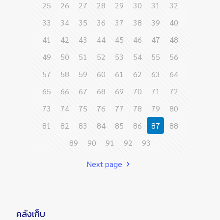
25
26
27
28
29
30
31
32
33
34
35
36
37
38
39
40
41
42
43
44
45
46
47
48
49
50
51
52
53
54
55
56
57
58
59
60
61
62
63
64
65
66
67
68
69
70
71
72
73
74
75
76
77
78
79
80
81
82
83
84
85
86
87
88
89
90
91
92
93
Next page
คลังเก็บ