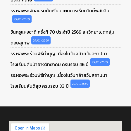
รร.หอพระ จัดอบรมนักเรียนแผนการเรียนวิทย์พลังสิบ
29/01/2569
วันครูแห่งชาติ ครั้งที่ 70 ประจำปี 2569 สหวิทยาเขตกลุ่ม
29/01/2569
ดอยสุเทพ
รร.หอพระ ร่วมพิธีทำบุญ เนื่องในวันคล้ายวันสถาปนา
29/01/2569
โรงเรียนสันป่ายางวิทยาคม ครบรอบ 46 ปี
รร.หอพระ ร่วมพิธีทำบุญ เนื่องในวันคล้ายวันสถาปนา
29/01/2569
โรงเรียนสันติสุข ครบรอบ 33 ปี