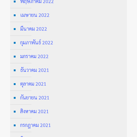
พฤษภาคม 2022
เมษายน 2022
มีนาคม 2022
กุมภาพันธ์ 2022
มกราคม 2022
ธันวาคม 2021
ตุลาคม 2021
กันยายน 2021
สิงหาคม 2021
กรกฎาคม 2021