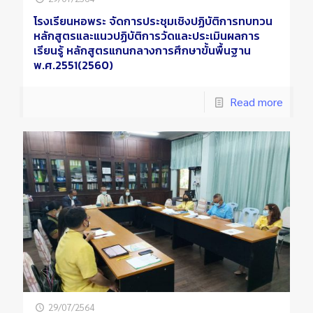
โรงเรียนหอพระ จัดการประชุมเชิงปฏิบัติการทบทวน
หลักสูตรและแนวปฏิบัติการวัดและประเมินผลการ
เรียนรู้ หลักสูตรแกนกลางการศึกษาขั้นพื้นฐาน
พ.ศ.2551(2560)
Read more
29/07/2564