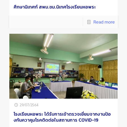
ศึกษานิเทศก์ สพม.ชม.นิเทศโรงเรียนหอพระ
Read more
29/07/2564
โรงเรียนหอพระ ได้รับการเข้าตรวจเยี่ยมจากงานป้อ
งกันควาคุมโรคติดต่อในสถานการ COVID-19