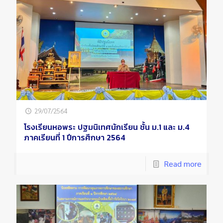
29/07/2564
โรงเรียนหอพระ ปฐมนิเทศนักเรียน ชั้น ม.1 และ ม.4
ภาคเรียนที่ 1 ปีการศึกษา 2564
Read more