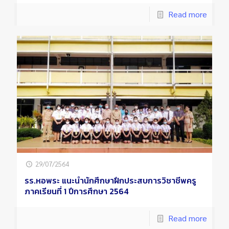
Read more
29/07/2564
รร.หอพระ แนะนำนักศึกษาฝึกประสบการวิชาชีพครู
ภาคเรียนที่ 1 ปีการศึกษา 2564
Read more