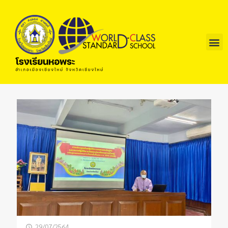
29/07/2564