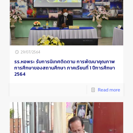
29/07/2564
รร.หอพระ รับการนิเทศติดตาม การพัฒนาคุณภาพ
การศึกษาของสถานศึกษา ภาคเรียนที่ 1 ปีการศึกษา
2564
Read more