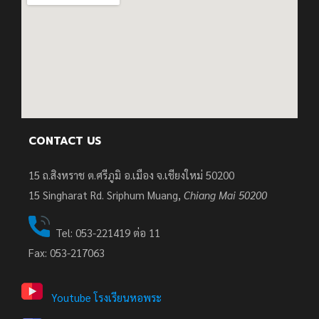
CONTACT US
15 ถ.สิงหราช ต.ศรีภูมิ อ.เมือง จ.เชียงใหม่ 50200
15
Singharat Rd. Sriphum Muang,
Chiang Mai 50200
Tel: 053-221419 ต่อ 11
Fax: 053-217063
Youtube โรงเรียนหอพระ