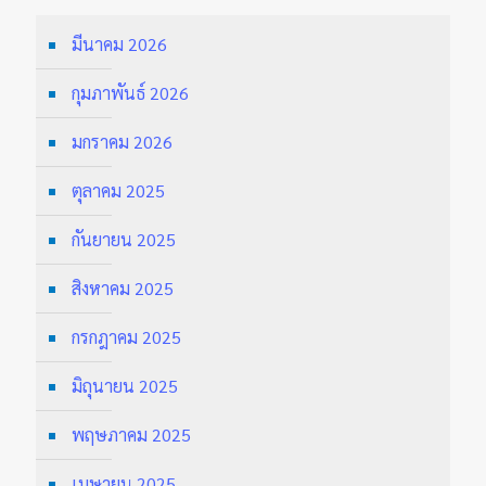
มีนาคม 2026
กุมภาพันธ์ 2026
มกราคม 2026
ตุลาคม 2025
กันยายน 2025
สิงหาคม 2025
กรกฎาคม 2025
มิถุนายน 2025
พฤษภาคม 2025
เมษายน 2025