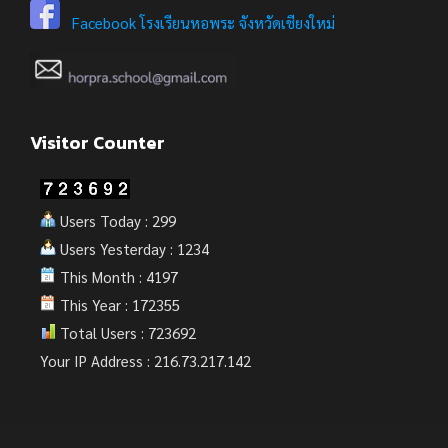
Facebook โรงเรียนหอพระ จังหวัดเชียงใหม่
Visitor Counter
Users Today : 299
Users Yesterday : 1234
This Month : 4197
This Year : 172355
Total Users : 723692
Your IP Address : 216.73.217.142